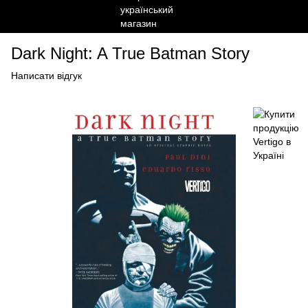
Dark Night: A True Batman Story
Написати відгук