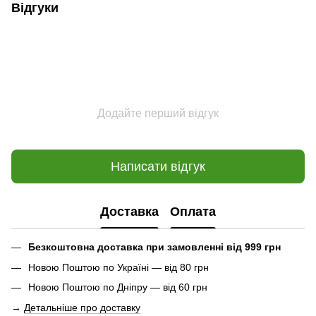
Відгуки
Додайте перший відгук
Написати відгук
Доставка
Оплата
Безкоштовна доставка при замовленні від 999 грн
Новою Поштою по Україні — від 80 грн
Новою Поштою по Дніпру — від 60 грн
→
Детальніше про доставку