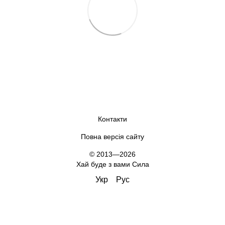
Контакти
Повна версія сайту
© 2013—2026
Хай буде з вами Сила
Укр
Рус