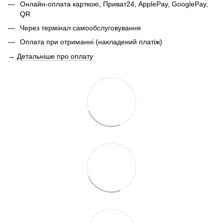
Онлайн-оплата карткою, Приват24, ApplePay, GooglePay,
QR
Через термінал самообслуговування
Оплата при отриманні (накладений платіж)
→
Детальніше про оплату