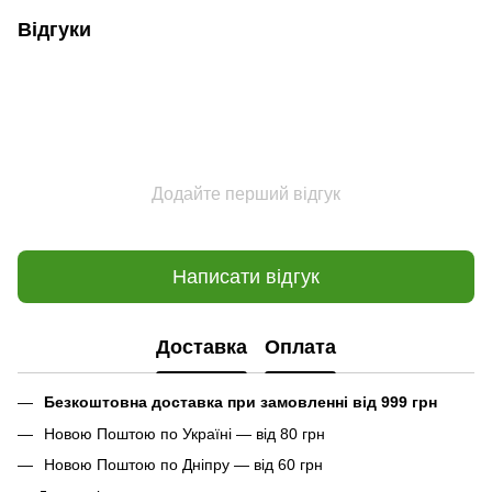
Відгуки
Додайте перший відгук
Написати відгук
Доставка
Оплата
Безкоштовна доставка при замовленні від 999 грн
Новою Поштою по Україні — від 80 грн
Новою Поштою по Дніпру — від 60 грн