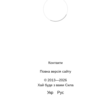
Контакти
Повна версія сайту
© 2013—2026
Хай буде з вами Сила
Укр
Рус