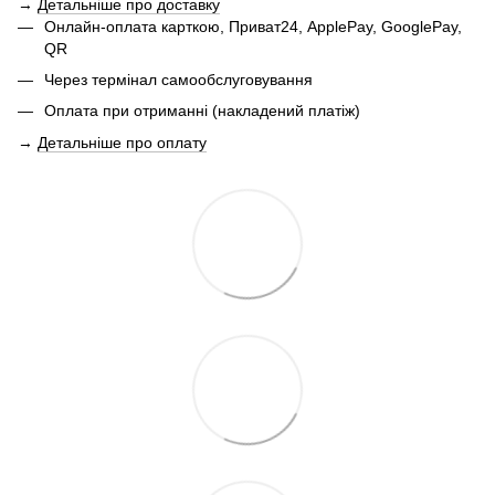
→
Детальніше про доставку
Онлайн-оплата карткою, Приват24, ApplePay, GooglePay,
QR
Через термінал самообслуговування
Оплата при отриманні (накладений платіж)
→
Детальніше про оплату