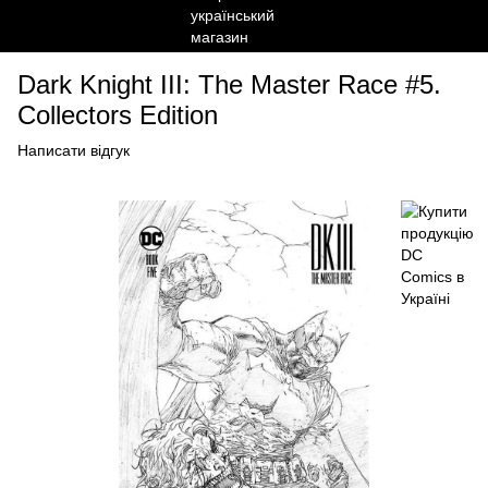
Dark Knight III: The Master Race #5.
Collectors Edition
Написати відгук