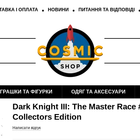
АВКА І ОПЛАТА
НОВИНИ
ПИТАННЯ ТА ВІДПОВІДІ
ІГРАШКИ ТА ФІГУРКИ
ОДЯГ ТА АКСЕСУАРИ
Dark Knight III: The Master Race 
Collectors Edition
Написати відгук