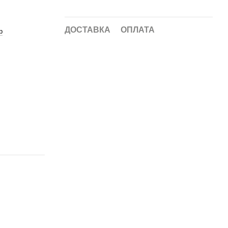
ДОСТАВКА
ОПЛАТА
р