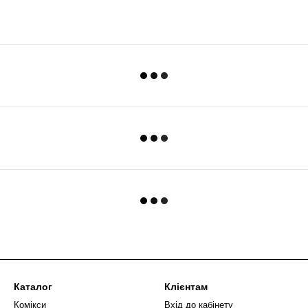
Каталог
Клієнтам
Комікси
Вхід до кабінету