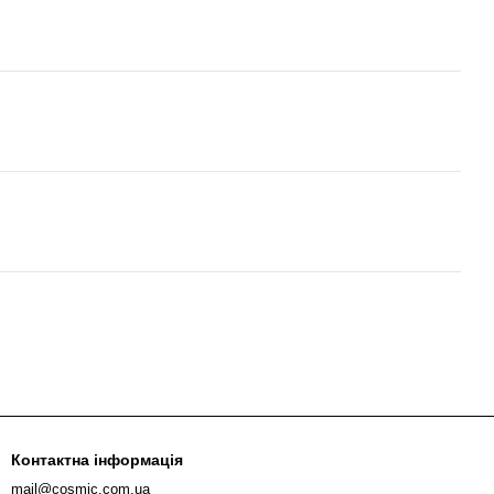
Контактна інформація
mail@cosmic.com.ua