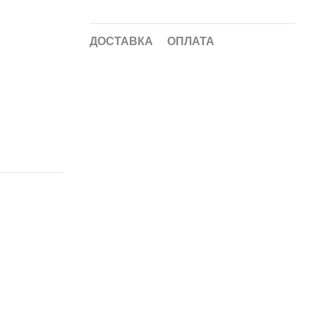
ДОСТАВКА
ОПЛАТА