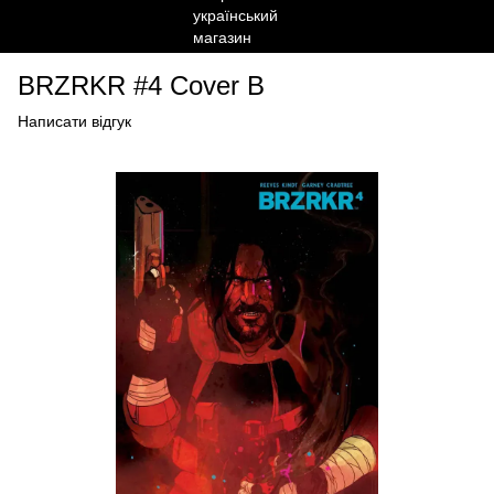
BRZRKR #4 Cover B
Написати відгук