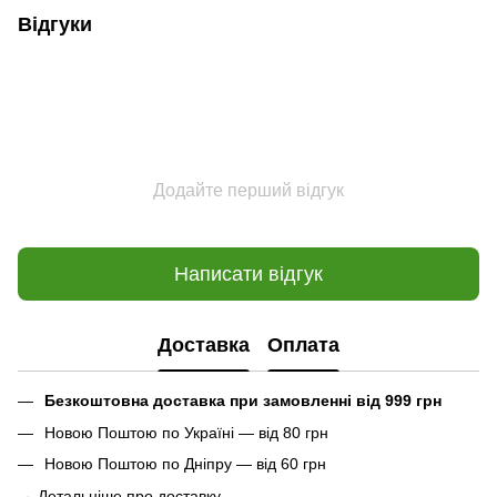
Відгуки
Додайте перший відгук
Написати відгук
Доставка
Оплата
Безкоштовна доставка при замовленні від 999 грн
Новою Поштою по Україні — від 80 грн
Новою Поштою по Дніпру — від 60 грн
→
Детальніше про доставку