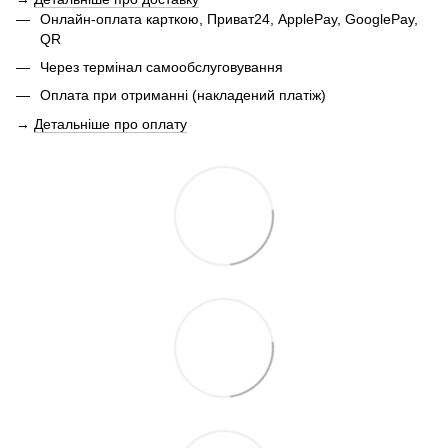
Онлайн-оплата карткою, Приват24, ApplePay, GooglePay,
QR
Через термінал самообслуговування
Оплата при отриманні (накладений платіж)
→
Детальніше про оплату