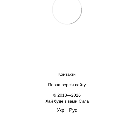
Контакти
Повна версія сайту
© 2013—2026
Хай буде з вами Сила
Укр
Рус