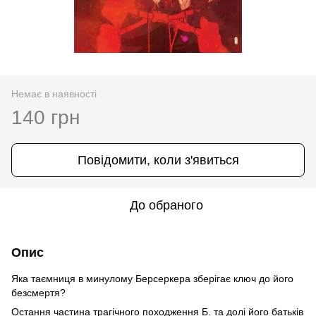
Немає в наявності
140 грн
Повідомити, коли з'явиться
До обраного
Опис
Яка таємниця в минулому Берсеркера зберігає ключ до його
безсмертя?
Остання частина трагічного походження Б. та долі його батьків