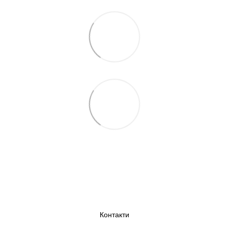
Контакти