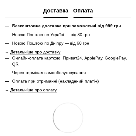
Доставка
Оплата
Безкоштовна доставка при замовленні від 999 грн
Новою Поштою по Україні — від 80 грн
Новою Поштою по Дніпру — від 60 грн
→
Детальніше про доставку
Онлайн-оплата карткою, Приват24, ApplePay, GooglePay,
QR
Через термінал самообслуговування
Оплата при отриманні (накладений платіж)
→
Детальніше про оплату