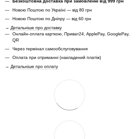
Безкоштовна доставка при замовленні від 999 грн
Новою Поштою по Україні — від 80 грн
Новою Поштою по Дніпру — від 60 грн
→
Детальніше про доставку
Онлайн-оплата карткою, Приват24, ApplePay, GooglePay,
QR
Через термінал самообслуговування
Оплата при отриманні (накладений платіж)
→
Детальніше про оплату