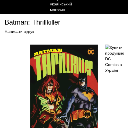
Batman: Thrillkiller
Написати відгук