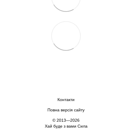
Контакти
Повна версія сайту
© 2013—2026
Хай буде з вами Сила