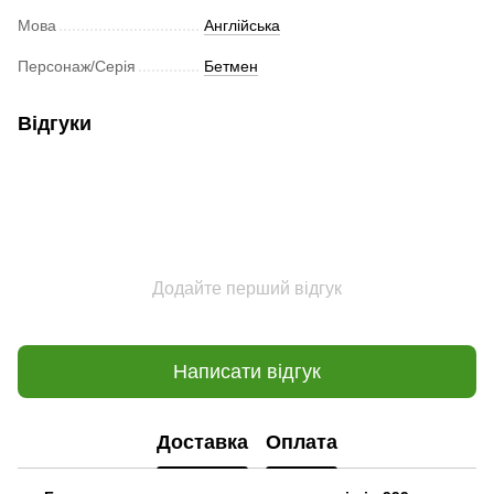
Мова
Англійська
Персонаж/Серія
Бетмен
Відгуки
Додайте перший відгук
Написати відгук
Доставка
Оплата