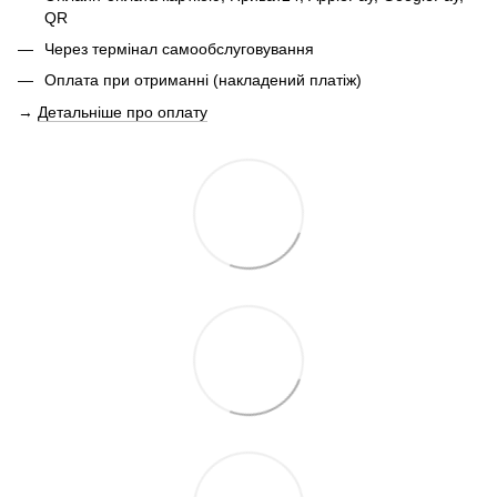
QR
Через термінал самообслуговування
Оплата при отриманні (накладений платіж)
→
Детальніше про оплату