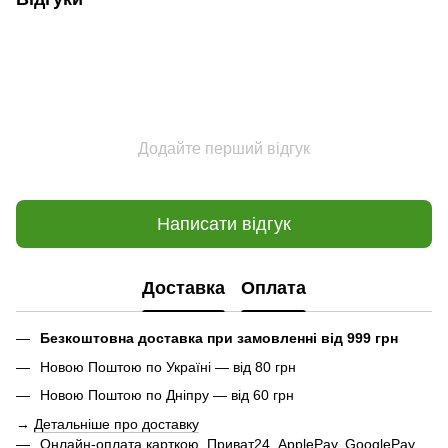
Додайте перший відгук
Написати відгук
Доставка
Оплата
Безкоштовна доставка при замовленні від 999 грн
Новою Поштою по Україні — від 80 грн
Новою Поштою по Дніпру — від 60 грн
→
Детальніше про доставку
Онлайн-оплата карткою, Приват24, ApplePay, GooglePay,