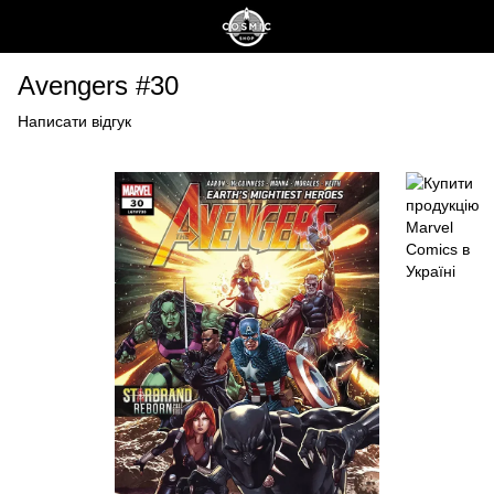
Avengers #30
Написати відгук