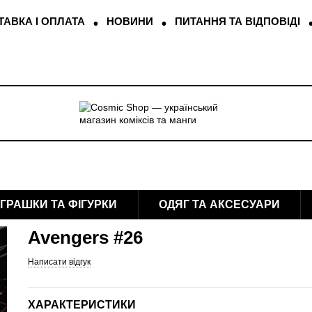
АВКА І ОПЛАТА
НОВИНИ
ПИТАННЯ ТА ВІДПОВІДІ
ІГРАШКИ ТА ФІГУРКИ
ОДЯГ ТА АКСЕСУАРИ
Avengers #26
Написати відгук
ХАРАКТЕРИСТИКИ