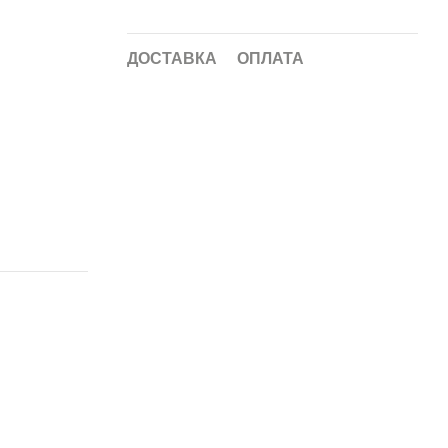
ДОСТАВКА
ОПЛАТА