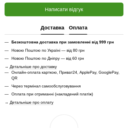
Написати відгук
Доставка
Оплата
Безкоштовна доставка при замовленні від 999 грн
Новою Поштою по Україні — від 80 грн
Новою Поштою по Дніпру — від 60 грн
→
Детальніше про доставку
Онлайн-оплата карткою, Приват24, ApplePay, GooglePay,
QR
Через термінал самообслуговування
Оплата при отриманні (накладений платіж)
→
Детальніше про оплату