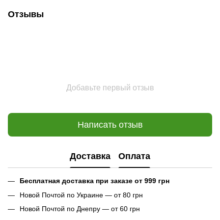
Отзывы
Добавьте первый отзыв
Написать отзыв
Доставка
Оплата
Бесплатная доставка при заказе от 999 грн
Новой Почтой по Украине — от 80 грн
Новой Почтой по Днепру — от 60 грн