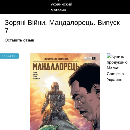
Зоряні Війни. Мандалорець. Випуск
7
Оставить отзыв
НОВИНКА