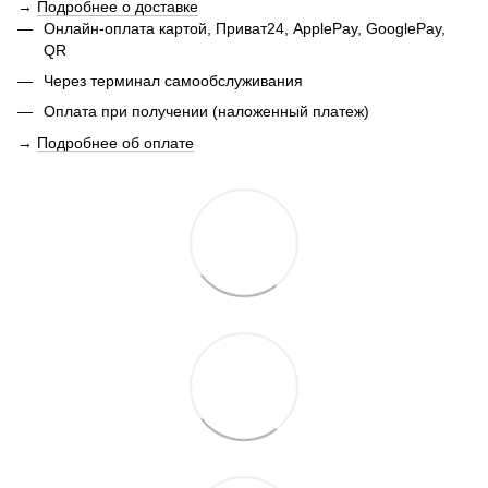
→
Подробнее о доставке
Онлайн-оплата картой, Приват24, ApplePay, GooglePay,
QR
Через терминал самообслуживания
Оплата при получении (наложенный платеж)
→
Подробнее об оплате