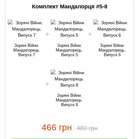
Комплект Мандалорця #5-8
Зоряні Війни.
Зоряні Війни.
Зоряні Війни.
Мандалорець.
Мандалорець.
Мандалорець.
Випуск 7
Випуск 5
Випуск 6
Зоряні Війни.
Мандалорець.
Випуск 8
466 грн
480 грн