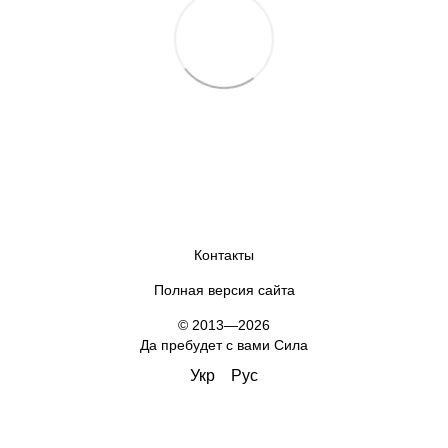
Контакты
Полная версия сайта
© 2013—2026
Да пребудет с вами Сила
Укр
Рус