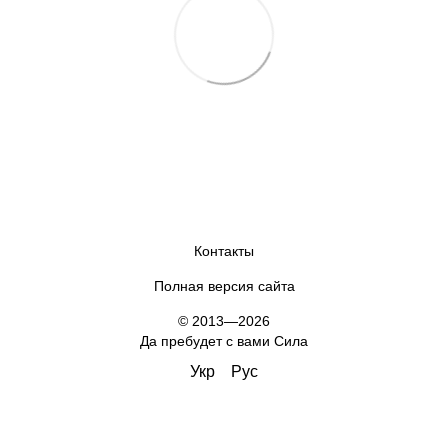
Контакты
Полная версия сайта
© 2013—2026
Да пребудет с вами Сила
Укр
Рус