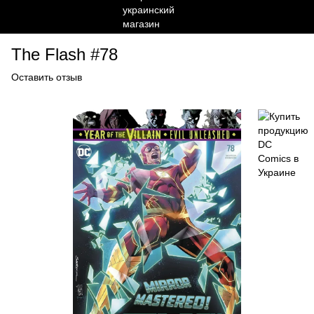
The Flash #78
Оставить отзыв