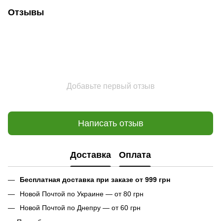
Отзывы
Добавьте первый отзыв
Написать отзыв
Доставка
Оплата
Бесплатная доставка при заказе от 999 грн
Новой Почтой по Украине — от 80 грн
Новой Почтой по Днепру — от 60 грн