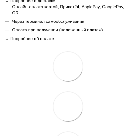
→
Подробнее о доставке
Онлайн-оплата картой, Приват24, ApplePay, GooglePay,
QR
Через терминал самообслуживания
Оплата при получении (наложенный платеж)
→
Подробнее об оплате