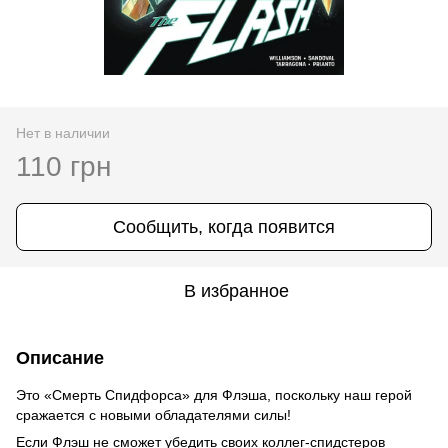
Нет в наличии
110 грн
Сообщить, когда появится
В избранное
Описание
Это «Смерть Спидфорса» для Флэша, поскольку наш герой
сражается с новыми обладателями cилы!
Если Флэш не сможет убедить своих коллег-спидстеров