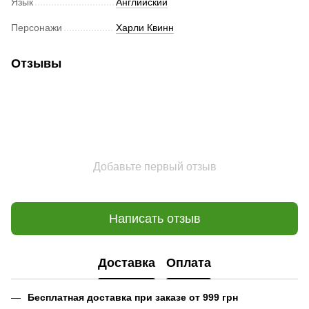
Язык
Английский
Персонажи
Харли Квинн
Отзывы
Добавьте первый отзыв
Написать отзыв
Доставка
Оплата
Бесплатная доставка при заказе от 999 грн