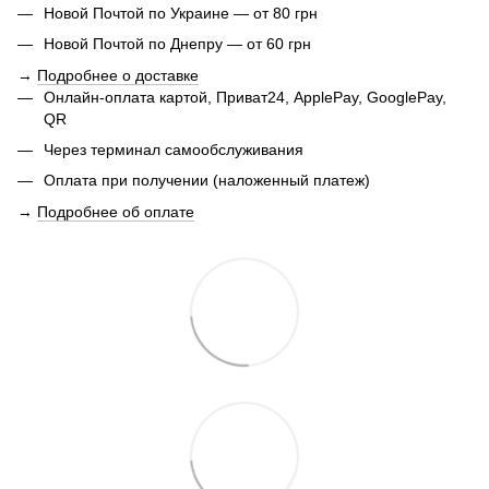
Новой Почтой по Украине — от 80 грн
Новой Почтой по Днепру — от 60 грн
→
Подробнее о доставке
Онлайн-оплата картой, Приват24, ApplePay, GooglePay,
QR
Через терминал самообслуживания
Оплата при получении (наложенный платеж)
→
Подробнее об оплате