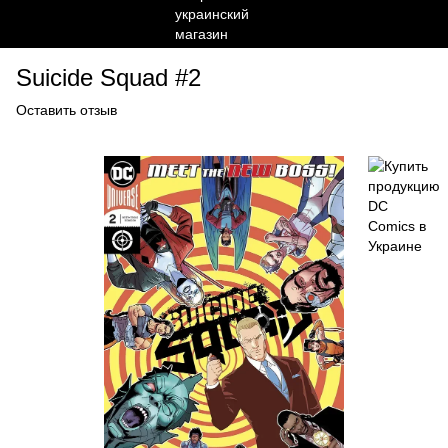
Suicide Squad #2
Оставить отзыв