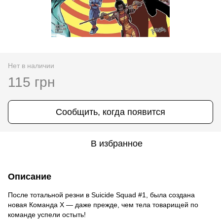
Нет в наличии
115 грн
Сообщить, когда появится
В избранное
Описание
После тотальной резни в Suicide Squad #1, была создана
новая Команда X — даже прежде, чем тела товарищей по
команде успели остыть!