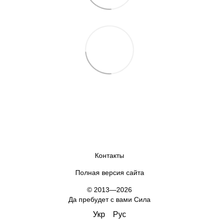
Контакты
Полная версия сайта
© 2013—2026
Да пребудет с вами Сила
Укр
Рус