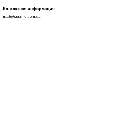
Контактная информация
mail@cosmic.com.ua