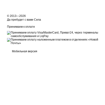
© 2013—2026
Да пребудет с вами Сила
Принимаем к оплате
Мобильная версия