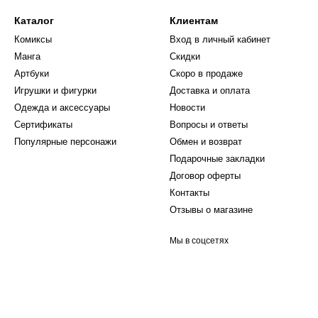
Каталог
Клиентам
Комиксы
Вход в личный кабинет
Манга
Скидки
Артбуки
Скоро в продаже
Игрушки и фигурки
Доставка и оплата
Одежда и аксессуары
Новости
Сертификаты
Вопросы и ответы
Популярные персонажи
Обмен и возврат
Подарочные закладки
Договор оферты
Контакты
Отзывы о магазине
Мы в соцсетях