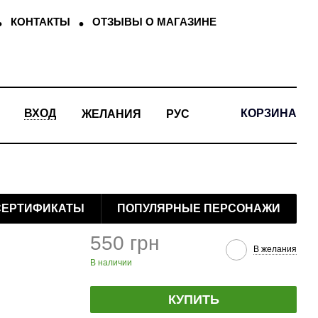
КОНТАКТЫ
ОТЗЫВЫ О МАГАЗИНЕ
КОРЗИНА
ВХОД
ЖЕЛАНИЯ
РУС
СЕРТИФИКАТЫ
ПОПУЛЯРНЫЕ ПЕРСОНАЖИ
550 грн
В желания
В наличии
КУПИТЬ