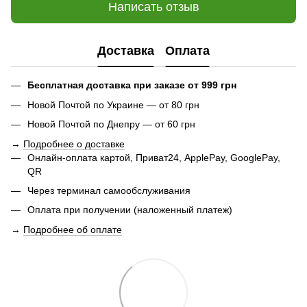
Написать отзыв
Доставка
Оплата
Бесплатная доставка при заказе от 999 грн
Новой Почтой по Украине — от 80 грн
Новой Почтой по Днепру — от 60 грн
→
Подробнее о доставке
Онлайн-оплата картой, Приват24, ApplePay, GooglePay,
QR
Через терминал самообслуживания
Оплата при получении (наложенный платеж)
→
Подробнее об оплате