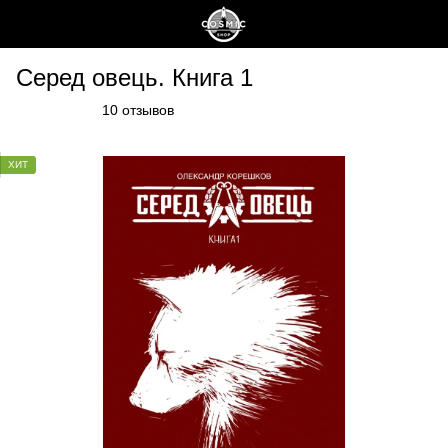
Серед овець. Книга 1
10 отзывов
ХИТ