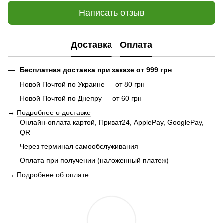
Написать отзыв
Доставка
Оплата
Бесплатная доставка при заказе от 999 грн
Новой Почтой по Украине — от 80 грн
Новой Почтой по Днепру — от 60 грн
→
Подробнее о доставке
Онлайн-оплата картой, Приват24, ApplePay, GooglePay,
QR
Через терминал самообслуживания
Оплата при получении (наложенный платеж)
→
Подробнее об оплате