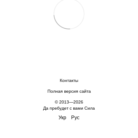
Контакты
Полная версия сайта
© 2013—2026
Да пребудет с вами Сила
Укр
Рус