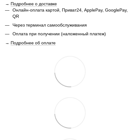
→
Подробнее о доставке
Онлайн-оплата картой, Приват24, ApplePay, GooglePay,
QR
Через терминал самообслуживания
Оплата при получении (наложенный платеж)
→
Подробнее об оплате