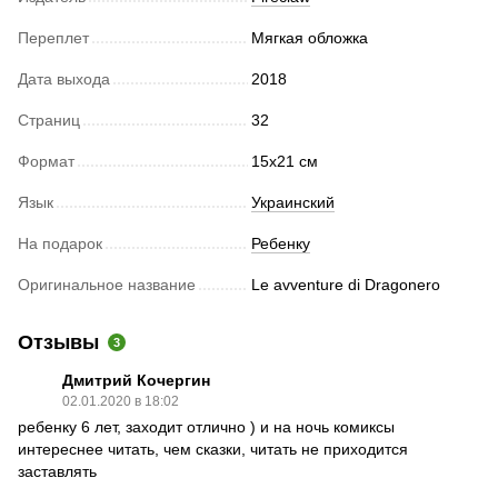
Переплет
Мягкая обложка
Дата выхода
2018
Страниц
32
Формат
15х21 см
Язык
Украинский
На подарок
Ребенку
Оригинальное название
Le avventure di Dragonero
Отзывы
3
Дмитрий Кочергин
02.01.2020 в 18:02
ребенку 6 лет, заходит отлично ) и на ночь комиксы
интереснее читать, чем сказки, читать не приходится
заставлять