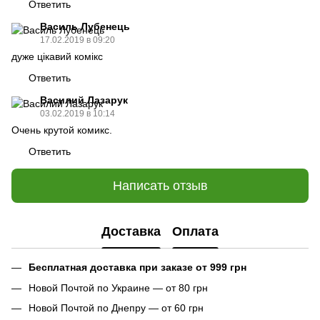
Ответить
Василь Лубенець
17.02.2019 в 09:20
дуже цікавий комікс
Ответить
Василий Лазарук
03.02.2019 в 10:14
Очень крутой комикс.
Ответить
Написать отзыв
Доставка
Оплата
Бесплатная доставка при заказе от 999 грн
Новой Почтой по Украине — от 80 грн
Новой Почтой по Днепру — от 60 грн