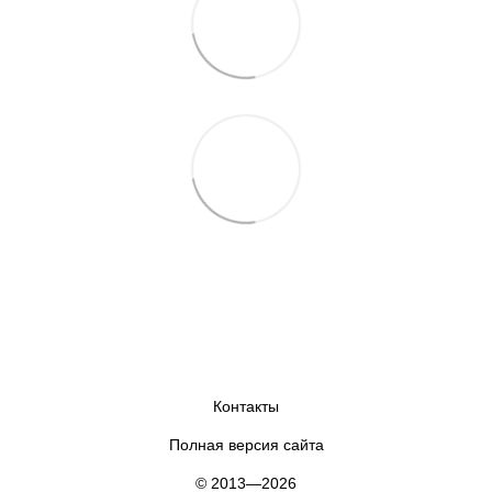
Контакты
Полная версия сайта
© 2013—2026