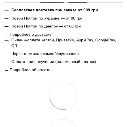
Бесплатная доставка при заказе от 999 грн
Новой Почтой по Украине — от 80 грн
Новой Почтой по Днепру — от 60 грн
→
Подробнее о доставке
Онлайн-оплата картой, Приват24, ApplePay, GooglePay,
QR
Через терминал самообслуживания
Оплата при получении (наложенный платеж)
→
Подробнее об оплате