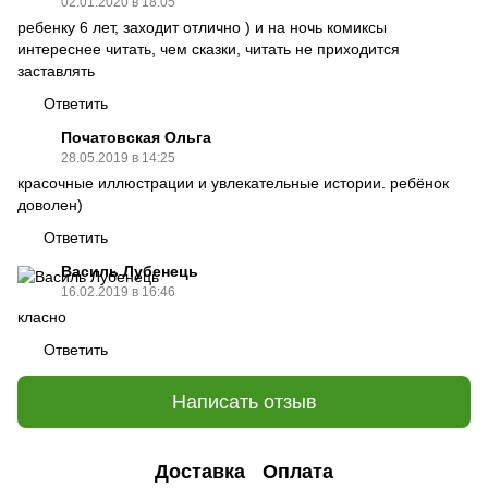
02.01.2020 в 18:05
ребенку 6 лет, заходит отлично ) и на ночь комиксы
интереснее читать, чем сказки, читать не приходится
заставлять
Ответить
Початовская Ольга
28.05.2019 в 14:25
красочные иллюстрации и увлекательные истории. ребёнок
доволен)
Ответить
Василь Лубенець
16.02.2019 в 16:46
класно
Ответить
Написать отзыв
Доставка
Оплата