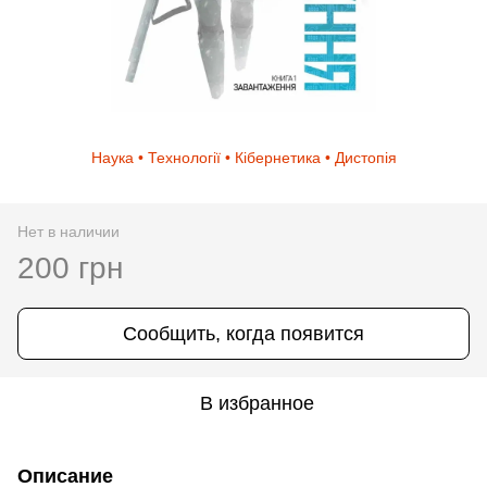
Наука • Технології • Кібернетика • Дистопія
Нет в наличии
200 грн
Сообщить, когда появится
В избранное
Описание