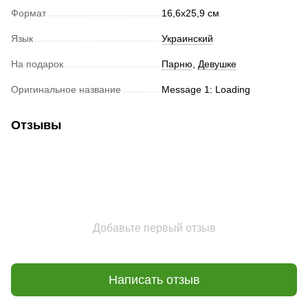
Формат
16,6х25,9 см
Язык
Украинский
На подарок
Парню
,
Девушке
Оригинальное название
Message 1: Loading
Отзывы
Добавьте первый отзыв
Написать отзыв