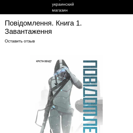
Повідомлення. Книга 1.
Завантаження
Оставить отзыв