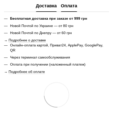
Доставка
Оплата
Бесплатная доставка при заказе от 999 грн
Новой Почтой по Украине — от 80 грн
Новой Почтой по Днепру — от 60 грн
→
Подробнее о доставке
Онлайн-оплата картой, Приват24, ApplePay, GooglePay,
QR
Через терминал самообслуживания
Оплата при получении (наложенный платеж)
→
Подробнее об оплате