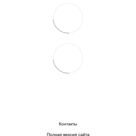
Контакты
Полная версия сайта