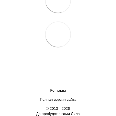
Контакты
Полная версия сайта
© 2013—2026
Да пребудет с вами Сила