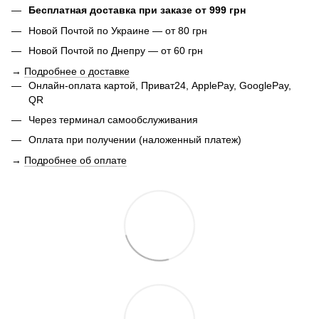
Бесплатная доставка при заказе от 999 грн
Новой Почтой по Украине — от 80 грн
Новой Почтой по Днепру — от 60 грн
→
Подробнее о доставке
Онлайн-оплата картой, Приват24, ApplePay, GooglePay,
QR
Через терминал самообслуживания
Оплата при получении (наложенный платеж)
→
Подробнее об оплате