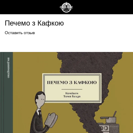
Печемо з Кафкою
Оставить отзыв