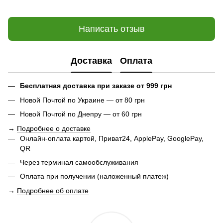
Написать отзыв
Доставка
Оплата
Бесплатная доставка при заказе от 999 грн
Новой Почтой по Украине — от 80 грн
Новой Почтой по Днепру — от 60 грн
→
Подробнее о доставке
Онлайн-оплата картой, Приват24, ApplePay, GooglePay,
QR
Через терминал самообслуживания
Оплата при получении (наложенный платеж)
→
Подробнее об оплате