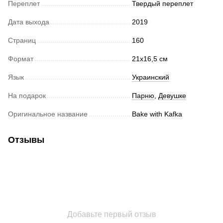
Переплет
Твердый переплет
Дата выхода
2019
Страниц
160
Формат
21х16,5 см
Язык
Украинский
На подарок
Парню
,
Девушке
Оригинальное название
Bake with Kafka
Отзывы
Добавьте первый отзыв