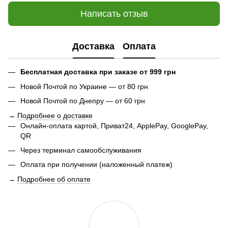
Написать отзыв
Доставка
Оплата
Бесплатная доставка при заказе от 999 грн
Новой Почтой по Украине — от 80 грн
Новой Почтой по Днепру — от 60 грн
→
Подробнее о доставке
Онлайн-оплата картой, Приват24, ApplePay, GooglePay,
QR
Через терминал самообслуживания
Оплата при получении (наложенный платеж)
→
Подробнее об оплате