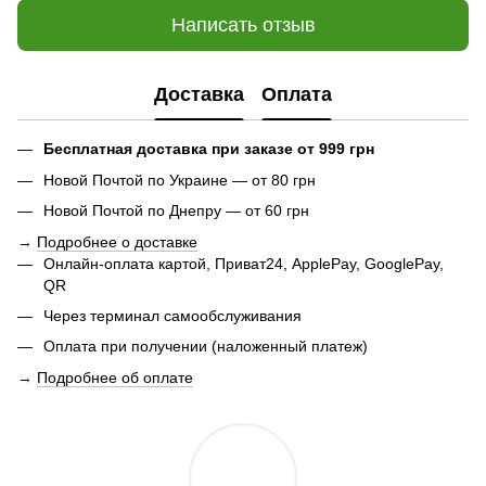
Написать отзыв
Доставка
Оплата
Бесплатная доставка при заказе от 999 грн
Новой Почтой по Украине — от 80 грн
Новой Почтой по Днепру — от 60 грн
→
Подробнее о доставке
Онлайн-оплата картой, Приват24, ApplePay, GooglePay,
QR
Через терминал самообслуживания
Оплата при получении (наложенный платеж)
→
Подробнее об оплате