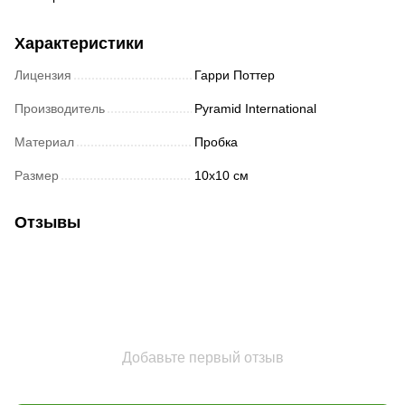
Характеристики
Лицензия
Гарри Поттер
Производитель
Pyramid International
Материал
Пробка
Размер
10х10 см
Отзывы
Добавьте первый отзыв