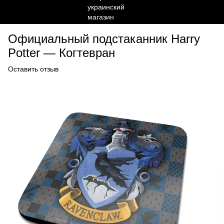
Официальный подстаканник Harry
Potter — Когтевран
Оставить отзыв