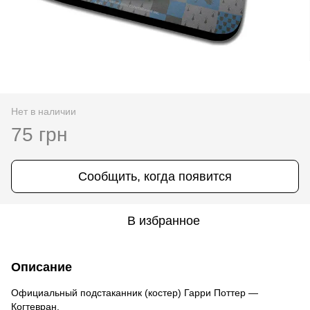
Нет в наличии
75 грн
Сообщить, когда появится
В избранное
Описание
Официальный подстаканник (костер) Гарри Поттер —
Когтевран.