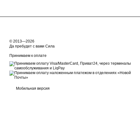
© 2013—2026
Да пребудет с вами Сила
Принимаем к оплате
Мобильная версия