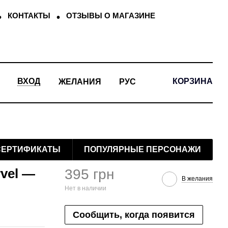
КОНТАКТЫ
ОТЗЫВЫ О МАГАЗИНЕ
КОРЗИНА
ВХОД
ЖЕЛАНИЯ
РУС
СЕРТИФИКАТЫ
ПОПУЛЯРНЫЕ ПЕРСОНАЖИ
vel —
395 грн
В желания
Нет в наличии
Сообщить, когда появится