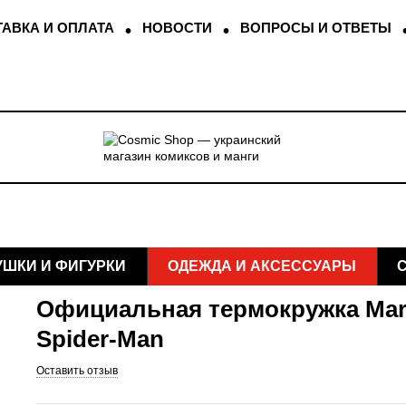
АВКА И ОПЛАТА
НОВОСТИ
ВОПРОСЫ И ОТВЕТЫ
УШКИ И ФИГУРКИ
ОДЕЖДА И АКСЕССУАРЫ
Официальная термокружка Mar
Spider-Man
Оставить отзыв