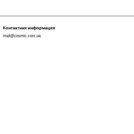
Контактная информация
mail@cosmic.com.ua