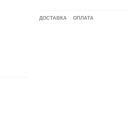
ДОСТАВКА
ОПЛАТА