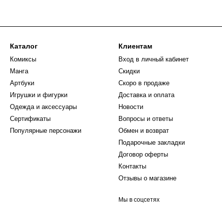
Каталог
Клиентам
Комиксы
Вход в личный кабинет
Манга
Скидки
Артбуки
Скоро в продаже
Игрушки и фигурки
Доставка и оплата
Одежда и аксессуары
Новости
Сертификаты
Вопросы и ответы
Популярные персонажи
Обмен и возврат
Подарочные закладки
Договор оферты
Контакты
Отзывы о магазине
Мы в соцсетях