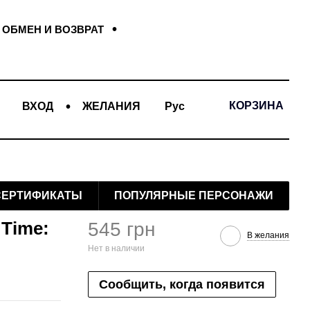
ОБМЕН И ВОЗВРАТ
КОРЗИНА
ВХОД
ЖЕЛАНИЯ
Рус
СЕРТИФИКАТЫ
ПОПУЛЯРНЫЕ ПЕРСОНАЖИ
Time:
545 грн
В желания
Нет в наличии
Сообщить, когда появится