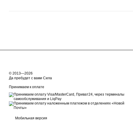
© 2013—2026
Да пребудет с вами Сила
Принимаем к оплате
Мобильная версия