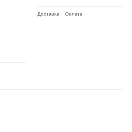
Доставка
Оплата