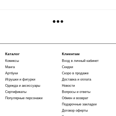
Каталог
Клиентам
Комиксы
Вход в личный кабинет
Манга
Скидки
Артбуки
Скоро в продаже
Игрушки и фигурки
Доставка и оплата
Одежда и аксессуары
Новости
Сертификаты
Вопросы и ответы
Популярные персонажи
Обмен и возврат
Подарочные закладки
Договор оферты