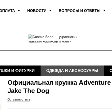
 ОПЛАТА
НОВОСТИ
ВОПРОСЫ И ОТВЕТЫ
КОНТАКТЫ
ОТЗЫВЫ О МАГАЗИНЕ
УШКИ И ФИГУРКИ
ОДЕЖДА И АКСЕССУАРЫ
Официальная кружка Adventure 
Jake The Dog
Оставить отзыв