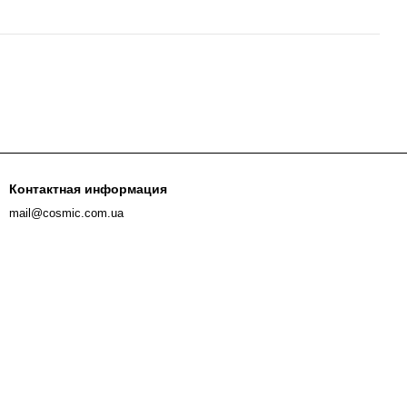
Контактная информация
mail@cosmic.com.ua