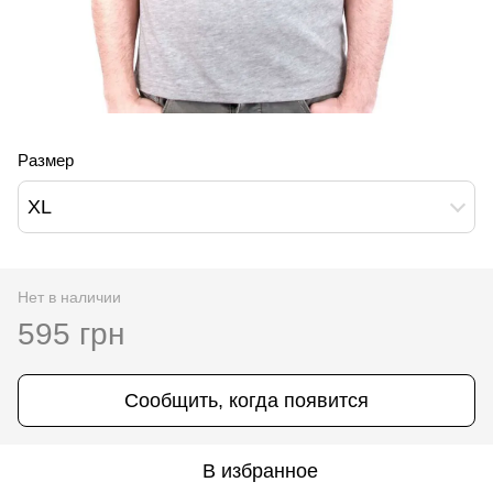
Размер
XL
Нет в наличии
595 грн
Сообщить, когда появится
В избранное