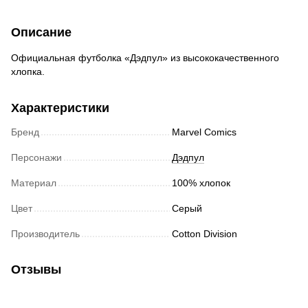
Описание
Официальная футболка «Дэдпул» из высококачественного
хлопка.
Характеристики
Бренд
Marvel Comics
Персонажи
Дэдпул
Материал
100% хлопок
Цвет
Серый
Производитель
Cotton Division
Отзывы