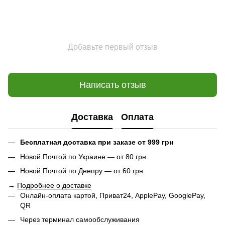
Добавьте первый отзыв
Написать отзыв
Доставка
Оплата
Бесплатная доставка при заказе от 999 грн
Новой Почтой по Украине — от 80 грн
Новой Почтой по Днепру — от 60 грн
→
Подробнее о доставке
Онлайн-оплата картой, Приват24, ApplePay, GooglePay,
QR
Через терминал самообслуживания