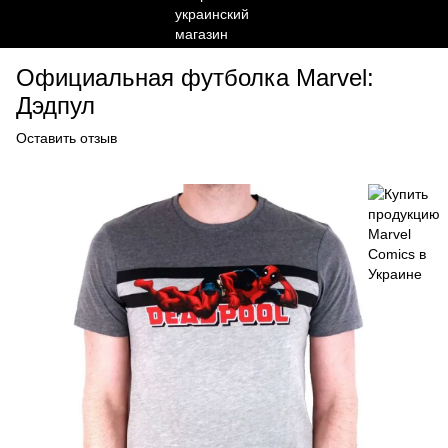
Официальная футболка Marvel:
Дэдпул
Оставить отзыв