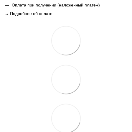
Оплата при получении (наложенный платеж)
→
Подробнее об оплате