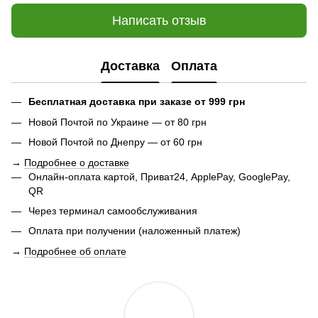
Написать отзыв
Доставка
Оплата
Бесплатная доставка при заказе от 999 грн
Новой Почтой по Украине — от 80 грн
Новой Почтой по Днепру — от 60 грн
→
Подробнее о доставке
Онлайн-оплата картой, Приват24, ApplePay, GooglePay,
QR
Через терминал самообслуживания
Оплата при получении (наложенный платеж)
→
Подробнее об оплате