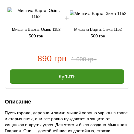
Мишача Варта: Осінь 1152
Мишача Варта: Зима 1152
500 грн
500 грн
890 грн
1 000 грн
Купить
Описание
Пусть города, деревни и замки мышей хорошо укрыты в траве
и старых пнях, они все равно нуждаются в защите от
хищников и других угроз. Для этого и была создана Мышиная
Гвардия. Они — достойнейшие из достойных, стражи,