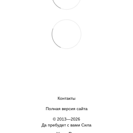
Контакты
Полная версия сайта
© 2013—2026
Да пребудет с вами Сила