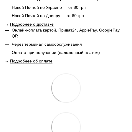
Новой Почтой по Украине — от 80 грн
Новой Почтой по Днепру — от 60 грн
→
Подробнее о доставке
Онлайн-оплата картой, Приват24, ApplePay, GooglePay,
QR
Через терминал самообслуживания
Оплата при получении (наложенный платеж)
→
Подробнее об оплате