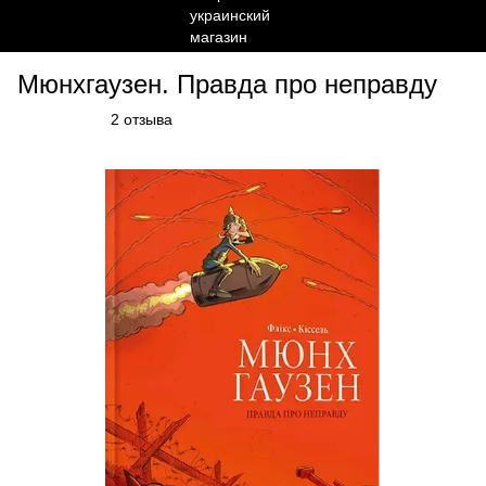
Мюнхгаузен. Правда про неправду
2 отзыва