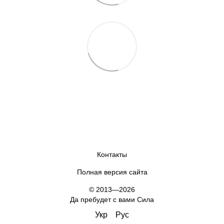
Контакты
Полная версия сайта
© 2013—2026
Да пребудет с вами Сила
Укр
Рус