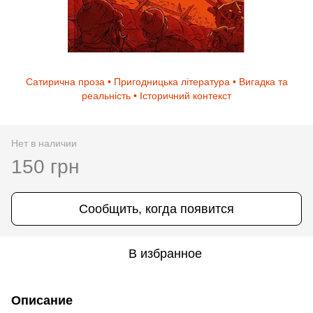
Сатирична проза • Пригодницька література • Вигадка та
реальність • Історичний контекст
Нет в наличии
150 грн
Сообщить, когда появится
В избранное
Описание