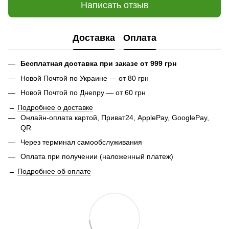
Написать отзыв
Доставка
Оплата
Бесплатная доставка при заказе от 999 грн
Новой Почтой по Украине — от 80 грн
Новой Почтой по Днепру — от 60 грн
→
Подробнее о доставке
Онлайн-оплата картой, Приват24, ApplePay, GooglePay,
QR
Через терминал самообслуживания
Оплата при получении (наложенный платеж)
→
Подробнее об оплате