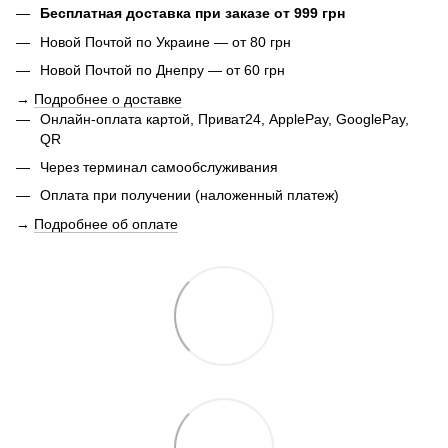
Бесплатная доставка при заказе от 999 грн
Новой Почтой по Украине — от 80 грн
Новой Почтой по Днепру — от 60 грн
→
Подробнее о доставке
Онлайн-оплата картой, Приват24, ApplePay, GooglePay,
QR
Через терминал самообслуживания
Оплата при получении (наложенный платеж)
→
Подробнее об оплате