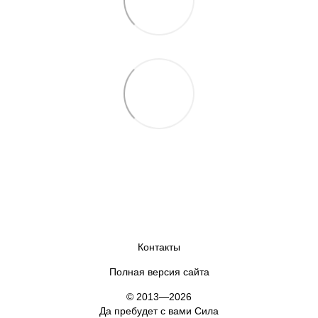
Контакты
Полная версия сайта
© 2013—2026
Да пребудет с вами Сила