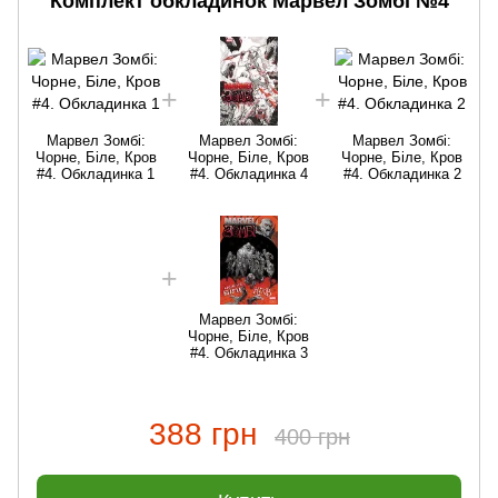
Комплект обкладинок Марвел Зомбі №4
Марвел Зомбі:
Марвел Зомбі:
Марвел Зомбі:
Чорне, Біле, Кров
Чорне, Біле, Кров
Чорне, Біле, Кров
#4. Обкладинка 1
#4. Обкладинка 4
#4. Обкладинка 2
Марвел Зомбі:
Чорне, Біле, Кров
#4. Обкладинка 3
388 грн
400 грн