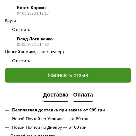
Костя Коржак
07.03.2023 в 12:17
Круто
Ответить
Влад Логвіненко
21.05.2022 в 14:32
Цікавий комикс, сюжет супер)
Ответить
Написать отзыв
Доставка
Оплата
Бесплатная доставка при заказе от 999 грн
Новой Почтой по Украине — от 80 грн
Новой Почтой по Днепру — от 60 грн
→
Подробнее о доставке