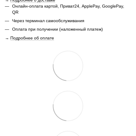
Онлайн-оплата картой, Приват24, ApplePay, GooglePay,
QR
Через терминал самообслуживания
Оплата при получении (наложенный платеж)
→
Подробнее об оплате