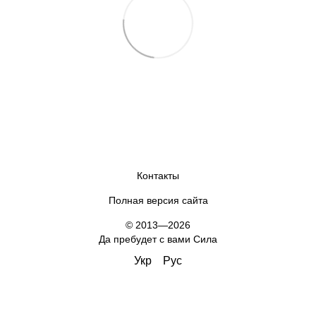
Контакты
Полная версия сайта
© 2013—2026
Да пребудет с вами Сила
Укр
Рус