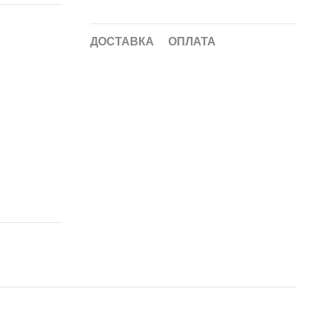
ДОСТАВКА
ОПЛАТА