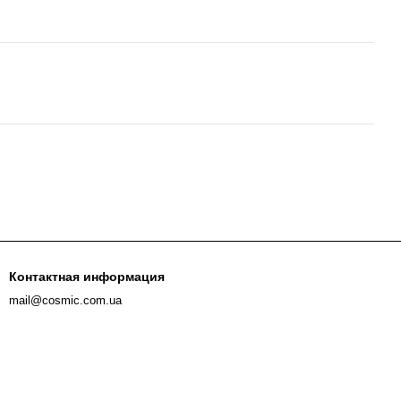
Контактная информация
mail@cosmic.com.ua