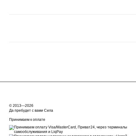
© 2013—2026
Да пребудет с вами Сила
Принимаем к оплате