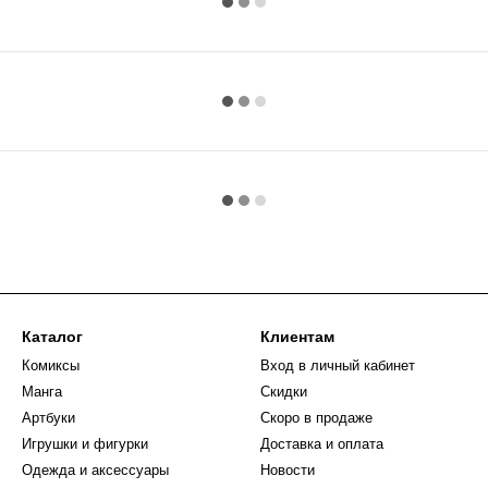
Каталог
Клиентам
Комиксы
Вход в личный кабинет
Манга
Скидки
Артбуки
Скоро в продаже
Игрушки и фигурки
Доставка и оплата
Одежда и аксессуары
Новости