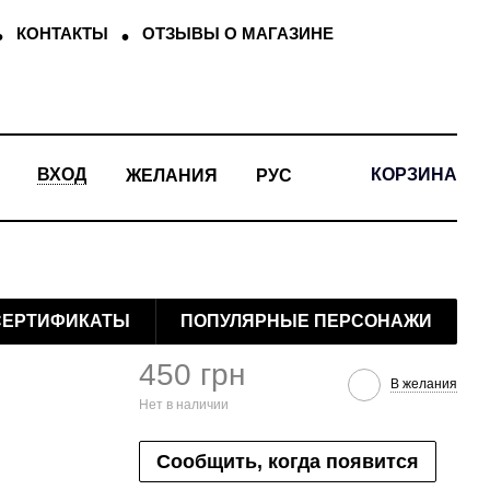
КОНТАКТЫ
ОТЗЫВЫ О МАГАЗИНЕ
КОРЗИНА
ВХОД
ЖЕЛАНИЯ
РУС
СЕРТИФИКАТЫ
ПОПУЛЯРНЫЕ ПЕРСОНАЖИ
450 грн
В желания
Нет в наличии
Сообщить, когда появится