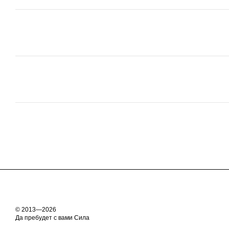
© 2013—2026
Да пребудет с вами Сила