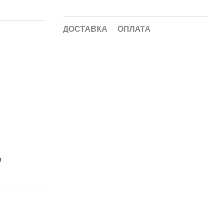
ДОСТАВКА
ОПЛАТА
m