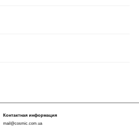
Контактная информация
mail@cosmic.com.ua