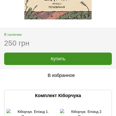
В наличии
250 грн
Купить
В избранное
Комплект Кіборчука