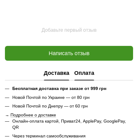
Добавьте первый отзыв
Написать отзыв
Доставка
Оплата
Бесплатная доставка при заказе от 999 грн
Новой Почтой по Украине — от 80 грн
Новой Почтой по Днепру — от 60 грн
→
Подробнее о доставке
Онлайн-оплата картой, Приват24, ApplePay, GooglePay,
QR
Через терминал самообслуживания