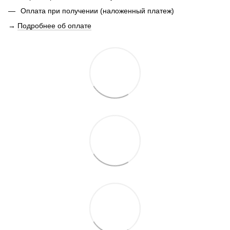
Оплата при получении (наложенный платеж)
→
Подробнее об оплате