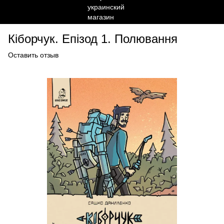
Кіборчук. Епізод 1. Полювання
Оставить отзыв