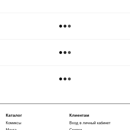
Каталог
Клиентам
Комиксы
Вход в личный кабинет
Манга
Скидки