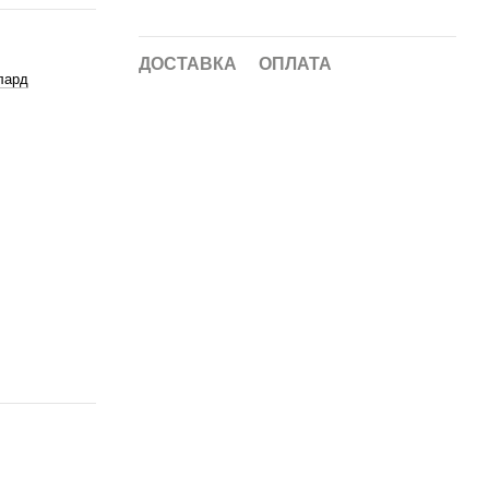
ДОСТАВКА
ОПЛАТА
лард