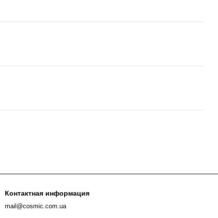
Контактная информация
mail@cosmic.com.ua