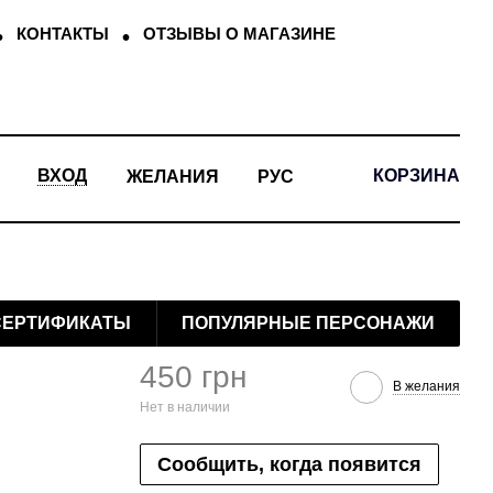
КОНТАКТЫ
ОТЗЫВЫ О МАГАЗИНЕ
КОРЗИНА
ВХОД
ЖЕЛАНИЯ
РУС
СЕРТИФИКАТЫ
ПОПУЛЯРНЫЕ ПЕРСОНАЖИ
450 грн
В желания
Нет в наличии
Сообщить, когда появится