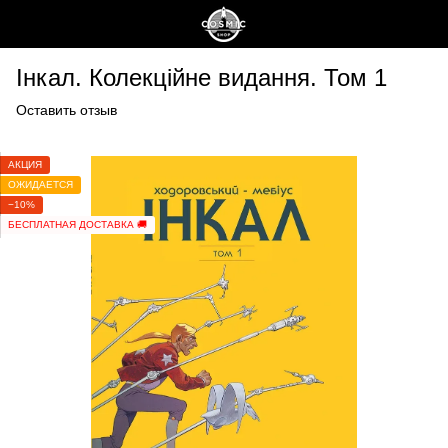
Інкал. Колекційне видання. Том 1
Оставить отзыв
АКЦИЯ
ОЖИДАЕТСЯ
−10%
БЕСПЛАТНАЯ ДОСТАВКА 🚚