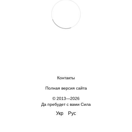
Контакты
Полная версия сайта
© 2013—2026
Да пребудет с вами Сила
Укр
Рус