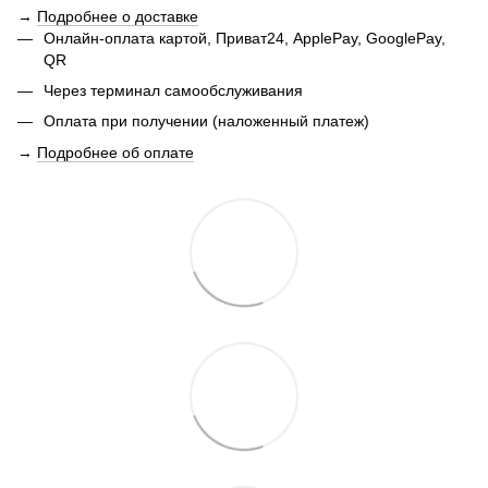
→
Подробнее о доставке
Онлайн-оплата картой, Приват24, ApplePay, GooglePay,
QR
Через терминал самообслуживания
Оплата при получении (наложенный платеж)
→
Подробнее об оплате