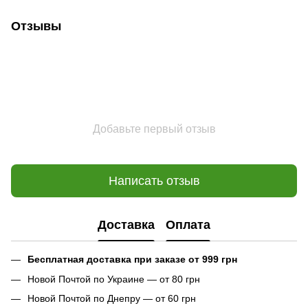
Отзывы
Добавьте первый отзыв
Написать отзыв
Доставка
Оплата
Бесплатная доставка при заказе от 999 грн
Новой Почтой по Украине — от 80 грн
Новой Почтой по Днепру — от 60 грн