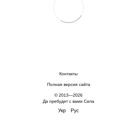
Контакты
Полная версия сайта
© 2013—2026
Да пребудет с вами Сила
Укр
Рус