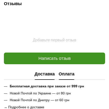
Отзывы
Добавьте первый отзыв
Написать отзыв
Доставка
Оплата
Бесплатная доставка при заказе от 999 грн
Новой Почтой по Украине — от 80 грн
Новой Почтой по Днепру — от 60 грн
→
Подробнее о доставке