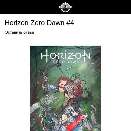
Horizon Zero Dawn #4
Оставить отзыв