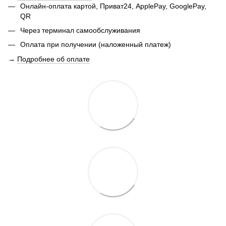
Онлайн-оплата картой, Приват24, ApplePay, GooglePay,
QR
Через терминал самообслуживания
Оплата при получении (наложенный платеж)
→
Подробнее об оплате