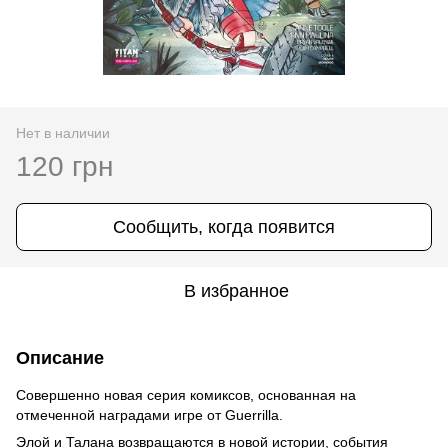
Нет в наличии
120 грн
Сообщить, когда появится
В избранное
Описание
Совершенно новая серия комиксов, основанная на
отмеченной наградами игре от Guerrilla.
Элой и Талана возвращаются в новой истории, события