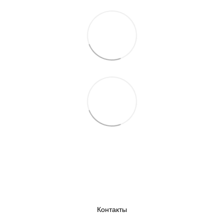
Контакты