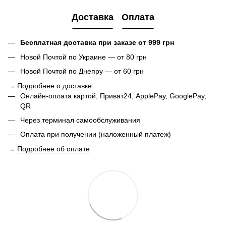
Доставка
Оплата
Бесплатная доставка при заказе от 999 грн
Новой Почтой по Украине — от 80 грн
Новой Почтой по Днепру — от 60 грн
→
Подробнее о доставке
Онлайн-оплата картой, Приват24, ApplePay, GooglePay,
QR
Через терминал самообслуживания
Оплата при получении (наложенный платеж)
→
Подробнее об оплате