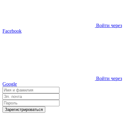
Войти через
Facebook
Войти через
Google
Зарегистрироваться