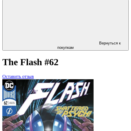
Вернуться к
покупкам
The Flash #62
Оставить отзыв