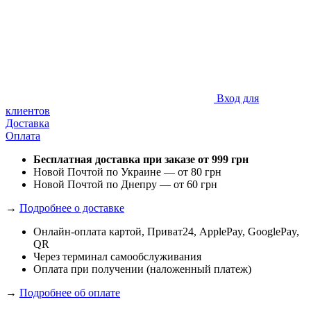
Вход для
клиентов
Доставка
Оплата
Бесплатная доставка при заказе от 999 грн
Новой Почтой по Украине — от 80 грн
Новой Почтой по Днепру — от 60 грн
→
Подробнее о доставке
Онлайн-оплата картой, Приват24, ApplePay, GooglePay,
QR
Через терминал самообслуживания
Оплата при получении (наложенный платеж)
→
Подробнее об оплате