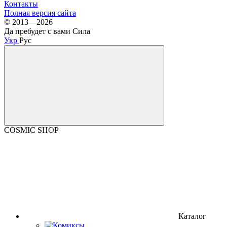
Контакты
Полная версия сайта
© 2013—2026
Да пребудет с вами Сила
Укр
Рус
COSMIC SHOP
Каталог