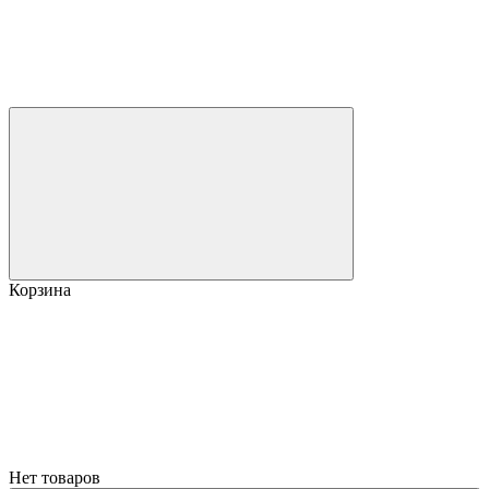
Корзина
Нет товаров