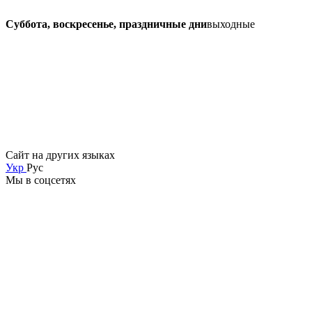
Суббота, воскресенье, праздничные дни
выходные
Сайт на других языках
Укр
Рус
Мы в соцсетях