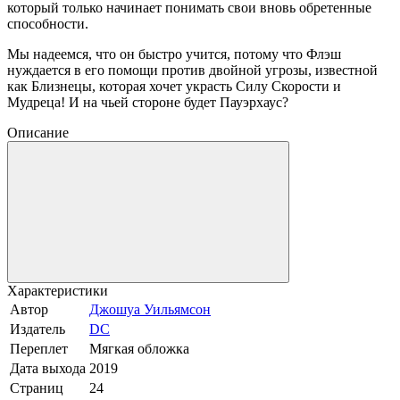
который только начинает понимать свои вновь обретенные
способности.
Мы надеемся, что он быстро учится, потому что Флэш
нуждается в его помощи против двойной угрозы, известной
как Близнецы, которая хочет украсть Силу Скорости и
Мудреца! И на чьей стороне будет Пауэрхаус?
Описание
Характеристики
Автор
Джошуа Уильямсон
Издатель
DC
Переплет
Мягкая обложка
Дата выхода
2019
Страниц
24