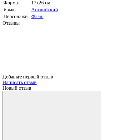
Формат
17х26 см
Язык
Английский
Персонажи
Флэш
Отзывы
Добавьте первый отзыв
Написать отзыв
Новый отзыв