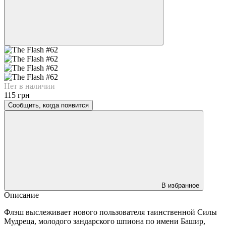
Нет в наличии
115 грн
Сообщить, когда появится
В избранное
Описание
Флэш выслеживает нового пользователя таинственной Силы
Мудреца, молодого зандарского шпиона по имени Башир,