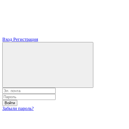
Вход
Регистрация
Войти
Забыли пароль?