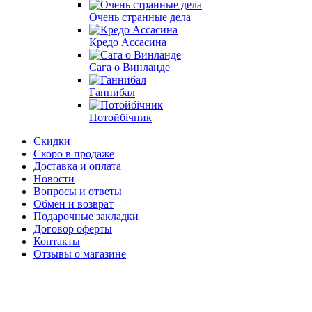
Очень странные дела
Кредо Ассасина
Сага о Винланде
Ганнибал
Потойбічник
Скидки
Скоро в продаже
Доставка и оплата
Новости
Вопросы и ответы
Обмен и возврат
Подарочные закладки
Договор оферты
Контакты
Отзывы о магазине