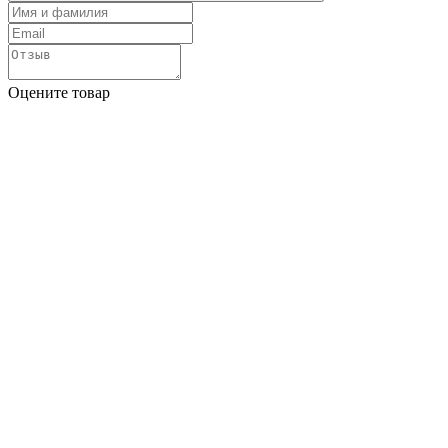
Оцените товар