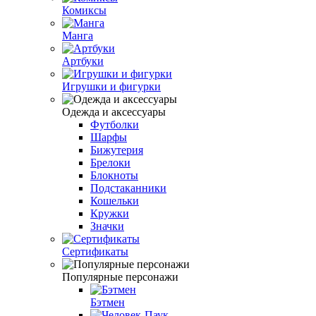
Комиксы
Манга
Артбуки
Игрушки и фигурки
Одежда и аксессуары
Футболки
Шарфы
Бижутерия
Брелоки
Блокноты
Подстаканники
Кошельки
Кружки
Значки
Сертификаты
Популярные персонажи
Бэтмен