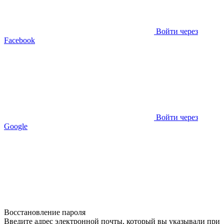
Войти через
Facebook
Войти через
Google
Восстановление пароля
Введите адрес электронной почты, который вы указывали при