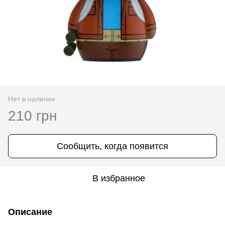
Нет в наличии
210 грн
Сообщить, когда появится
В избранное
Описание