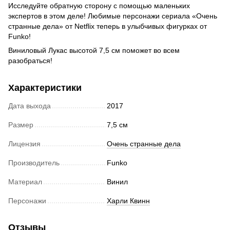
Исследуйте обратную сторону с помощью маленьких
экспертов в этом деле! Любимые персонажи сериала «Очень
странные дела» от Netflix теперь в улыбчивых фигурках от
Funko!
Виниловый Лукас высотой 7,5 см поможет во всем
разобраться!
Характеристики
Дата выхода
2017
Размер
7,5 см
Лицензия
Очень странные дела
Производитель
Funko
Материал
Винил
Персонажи
Харли Квинн
Отзывы