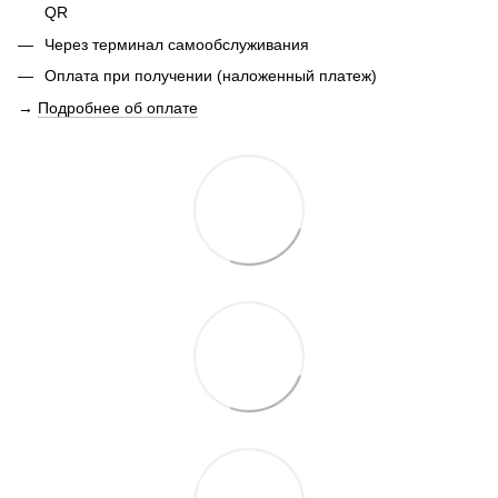
QR
Через терминал самообслуживания
Оплата при получении (наложенный платеж)
→
Подробнее об оплате