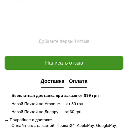
Добавьте первый отзыв
Написать отзыв
Доставка
Оплата
Бесплатная доставка при заказе от 999 грн
Новой Почтой по Украине — от 80 грн
Новой Почтой по Днепру — от 60 грн
→
Подробнее о доставке
Онлайн-оплата картой, Приват24, ApplePay, GooglePay,