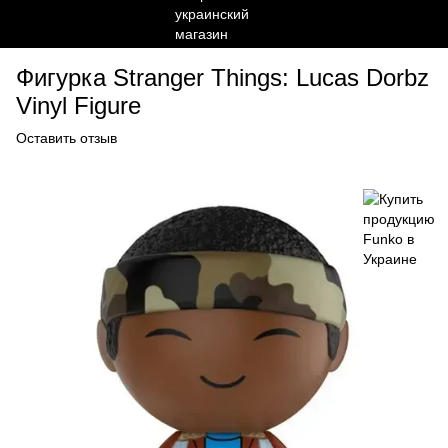
Фигурка Stranger Things: Lucas Dorbz
Vinyl Figure
Оставить отзыв