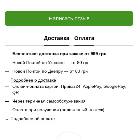
Написать отзыв
Доставка
Оплата
Бесплатная доставка при заказе от 999 грн
Новой Почтой по Украине — от 80 грн
Новой Почтой по Днепру — от 60 грн
→
Подробнее о доставке
Онлайн-оплата картой, Приват24, ApplePay, GooglePay,
QR
Через терминал самообслуживания
Оплата при получении (наложенный платеж)
→
Подробнее об оплате