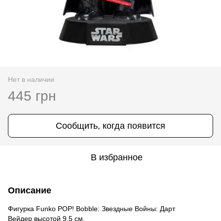
Нет в наличии
445 грн
Сообщить, когда появится
В избранное
Описание
Фигурка Funko POP! Bobble: Звездные Войны: Дарт
Вейдер высотой 9,5 см.