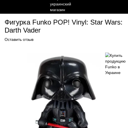
Фигурка Funko POP! Vinyl: Star Wars:
Darth Vader
Оставить отзыв