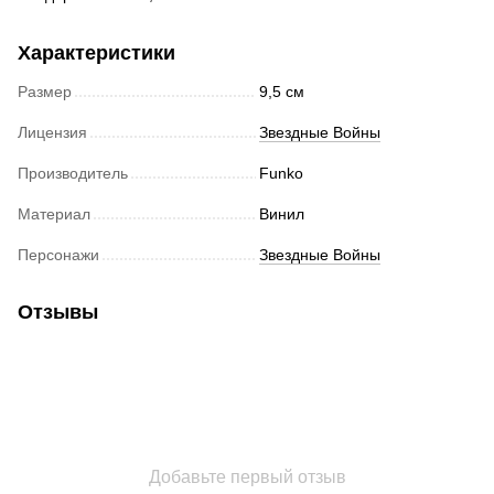
Характеристики
Размер
9,5 см
Лицензия
Звездные Войны
Производитель
Funko
Материал
Винил
Персонажи
Звездные Войны
Отзывы
Добавьте первый отзыв