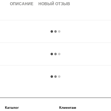
ОПИСАНИЕ
НОВЫЙ ОТЗЫВ
Каталог
Клиентам