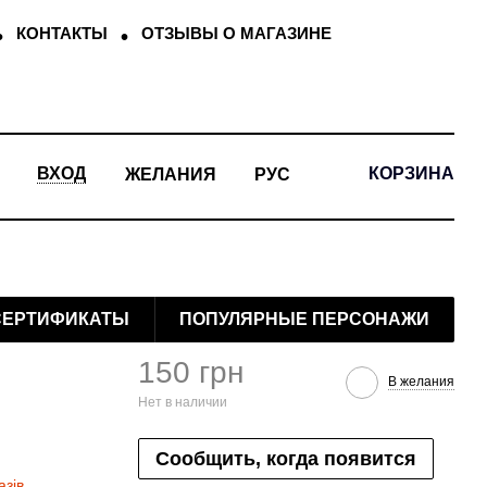
КОНТАКТЫ
ОТЗЫВЫ О МАГАЗИНЕ
КОРЗИНА
ВХОД
ЖЕЛАНИЯ
РУС
СЕРТИФИКАТЫ
ПОПУЛЯРНЫЕ ПЕРСОНАЖИ
150 грн
В желания
Нет в наличии
Сообщить, когда появится
азів