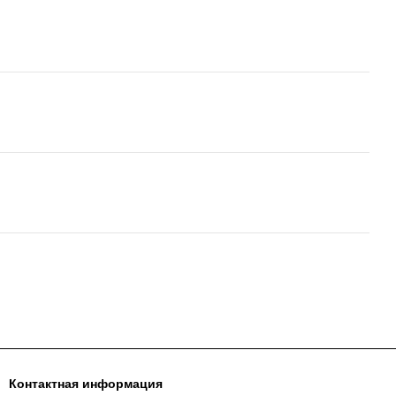
Контактная информация