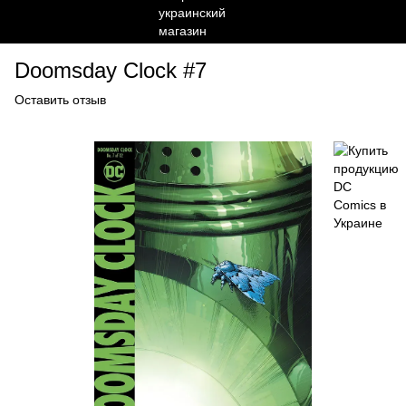
Doomsday Clock #7
Оставить отзыв