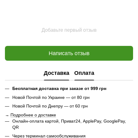
Добавьте первый отзыв
Написать отзыв
Доставка
Оплата
Бесплатная доставка при заказе от 999 грн
Новой Почтой по Украине — от 80 грн
Новой Почтой по Днепру — от 60 грн
→
Подробнее о доставке
Онлайн-оплата картой, Приват24, ApplePay, GooglePay,
QR
Через терминал самообслуживания