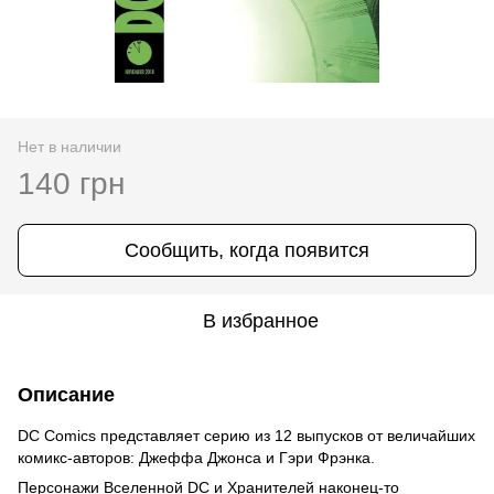
Нет в наличии
140 грн
Сообщить, когда появится
В избранное
Описание
DC Comics представляет серию из 12 выпусков от величайших
комикс-авторов: Джеффа Джонса и Гэри Фрэнка.
Персонажи Вселенной DC и Хранителей наконец-то