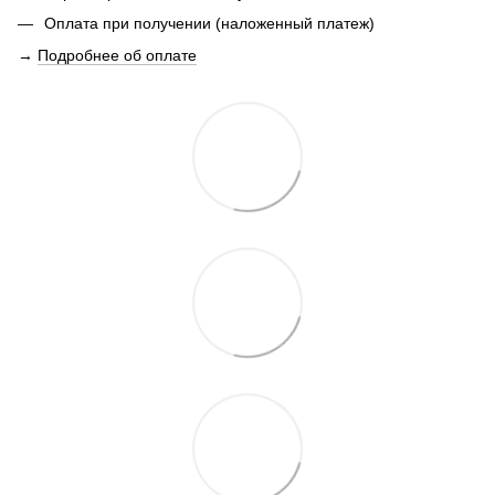
Оплата при получении (наложенный платеж)
→
Подробнее об оплате