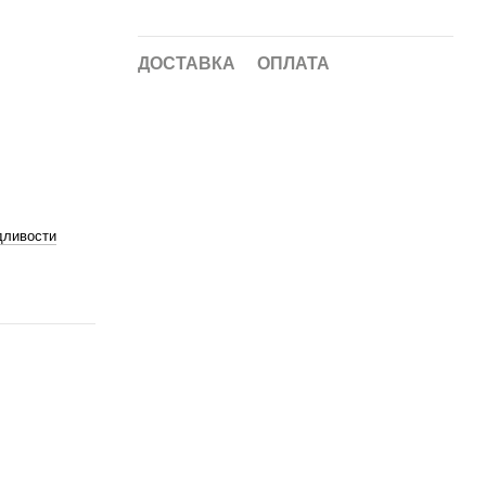
ДОСТАВКА
ОПЛАТА
дливости