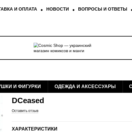
АВКА И ОПЛАТА
НОВОСТИ
ВОПРОСЫ И ОТВЕТЫ
УШКИ И ФИГУРКИ
ОДЕЖДА И АКСЕССУАРЫ
DCeased
Оставить отзыв
ХАРАКТЕРИСТИКИ