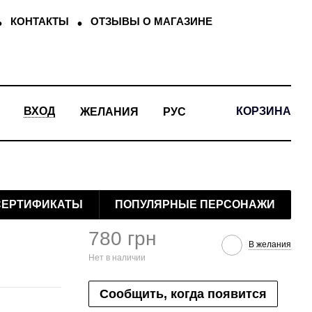
КОНТАКТЫ
ОТЗЫВЫ О МАГАЗИНЕ
КОРЗИНА
ВХОД
ЖЕЛАНИЯ
РУС
СЕРТИФИКАТЫ
ПОПУЛЯРНЫЕ ПЕРСОНАЖИ
780 грн
В желания
Нет в наличии
Сообщить, когда появится