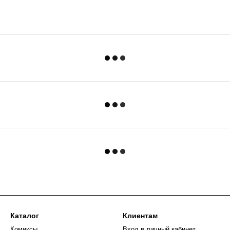
Каталог
Клиентам
Комиксы
Вход в личный кабинет