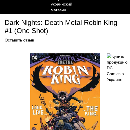
Dark Nights: Death Metal Robin King
#1 (One Shot)
Оставить отзыв