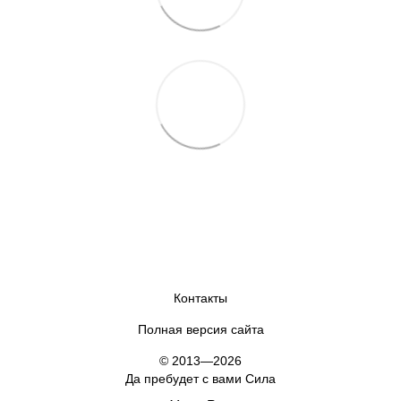
Контакты
Полная версия сайта
© 2013—2026
Да пребудет с вами Сила