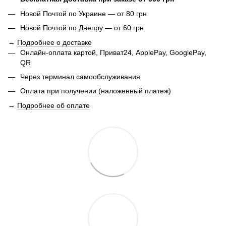
Новой Почтой по Украине — от 80 грн
Новой Почтой по Днепру — от 60 грн
→
Подробнее о доставке
Онлайн-оплата картой, Приват24, ApplePay, GooglePay,
QR
Через терминал самообслуживания
Оплата при получении (наложенный платеж)
→
Подробнее об оплате