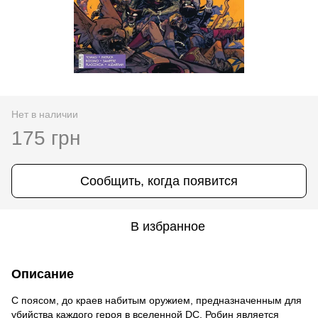
Нет в наличии
175 грн
Сообщить, когда появится
В избранное
Описание
C поясом, до краев набитым оружием, предназначенным для
убийства каждого героя в вселенной DC, Робин является