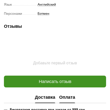
Язык
Английский
Персонажи
Бэтмен
Отзывы
Добавьте первый отзыв
Написать отзыв
Доставка
Оплата
Бесплатная доставка при заказе от 999 грн