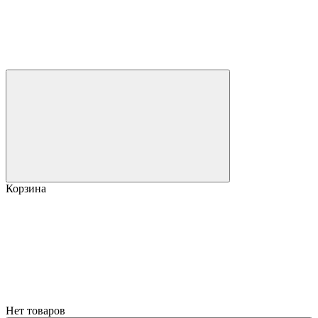
Корзина
Нет товаров