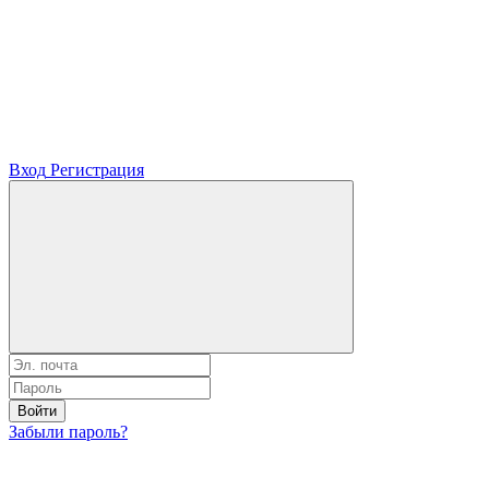
Вход
Регистрация
Войти
Забыли пароль?