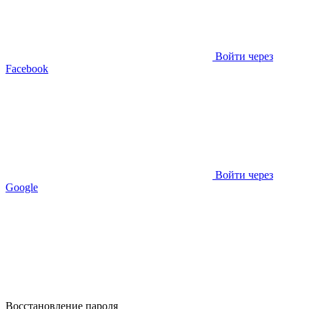
Войти через
Facebook
Войти через
Google
Восстановление пароля