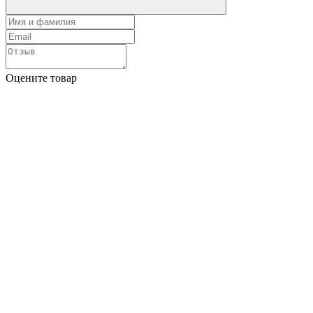
Оцените товар