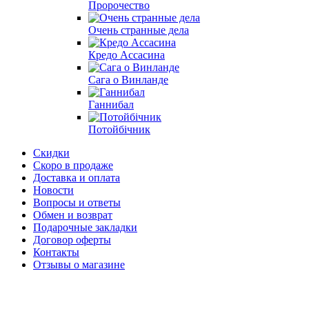
Пророчество
Очень странные дела
Кредо Ассасина
Сага о Винланде
Ганнибал
Потойбічник
Скидки
Скоро в продаже
Доставка и оплата
Новости
Вопросы и ответы
Обмен и возврат
Подарочные закладки
Договор оферты
Контакты
Отзывы о магазине