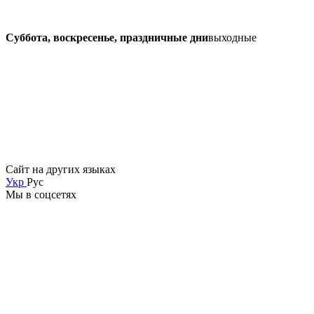
Суббота, воскресенье, праздничные дни
выходные
Сайт на других языках
Укр
Рус
Мы в соцсетях