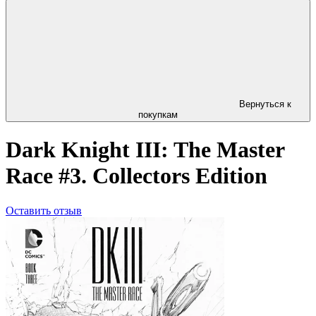
Вернуться к
покупкам
Dark Knight III: The Master
Race #3. Collectors Edition
Оставить отзыв