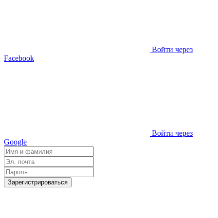
Войти через
Facebook
Войти через
Google
Зарегистрироваться