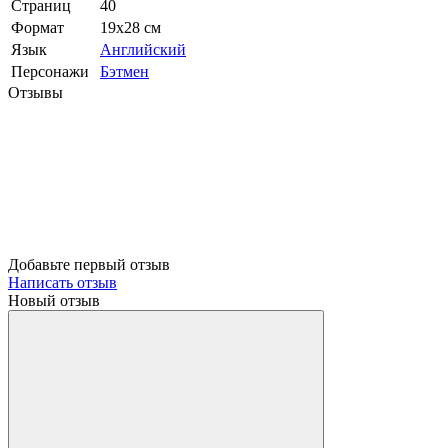
Страниц
40
Формат
19х28 см
Язык
Английский
Персонажи
Бэтмен
Отзывы
Добавьте первый отзыв
Написать отзыв
Новый отзыв