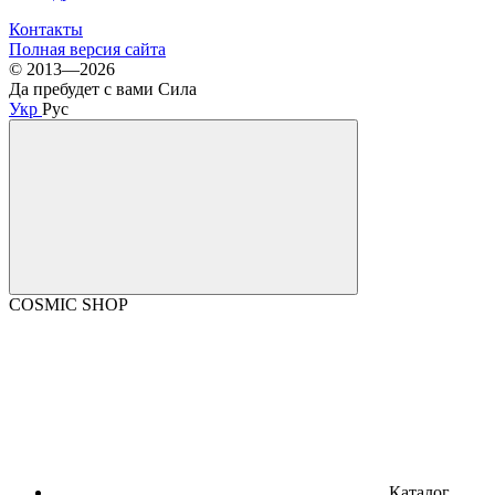
Контакты
Полная версия сайта
© 2013—2026
Да пребудет с вами Сила
Укр
Рус
COSMIC SHOP
Каталог