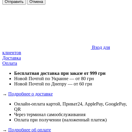
Отправить
Отмена
Вход для
клиентов
Доставка
Оплата
Бесплатная доставка при заказе от 999 грн
Новой Почтой по Украине — от 80 грн
Новой Почтой по Днепру — от 60 грн
→
Подробнее о доставке
Онлайн-оплата картой, Приват24, ApplePay, GooglePay,
QR
Через терминал самообслуживания
Оплата при получении (наложенный платеж)
→
Подробнее об оплате