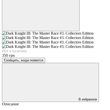
Нет в наличии
350 грн
Сообщить, когда появится
В избранное
Описание