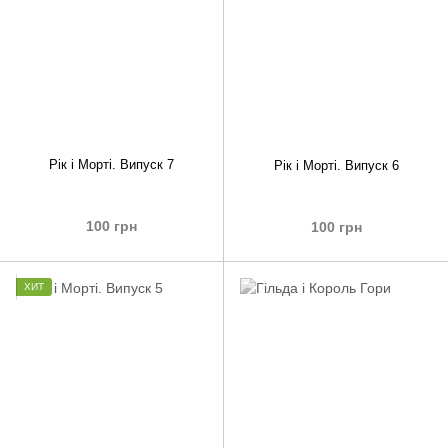
Рік і Морті. Випуск 7
Рік і Морті. Випуск 6
100 грн
100 грн
ХИТ