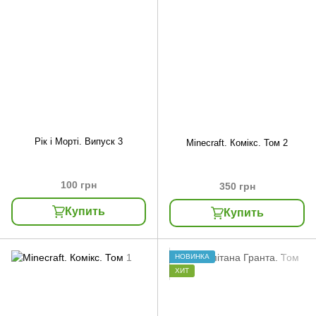
Рік і Морті. Випуск 3
Minecraft. Комікс. Том 2
100 грн
350 грн
Купить
Купить
НОВИНКА
ХИТ