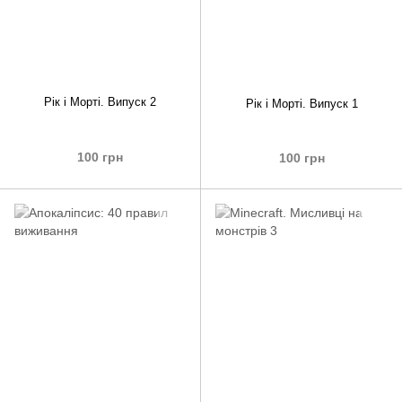
Рік і Морті. Випуск 2
Рік і Морті. Випуск 1
100 грн
100 грн