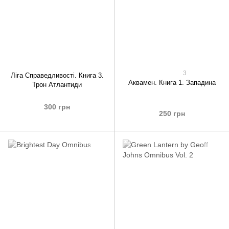
3
Ліга Справедливості. Книга 3.
Аквамен. Книга 1. Западина
Трон Атлантиди
300 грн
250 грн