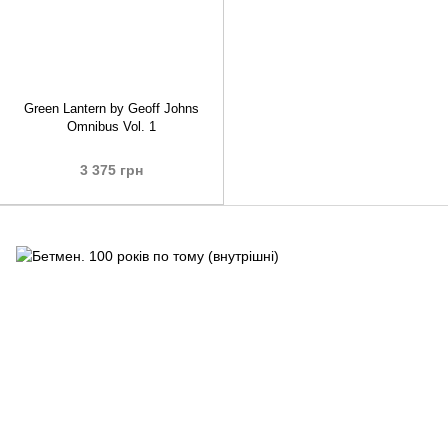
Green Lantern by Geoff Johns
Omnibus Vol. 1
3 375 грн