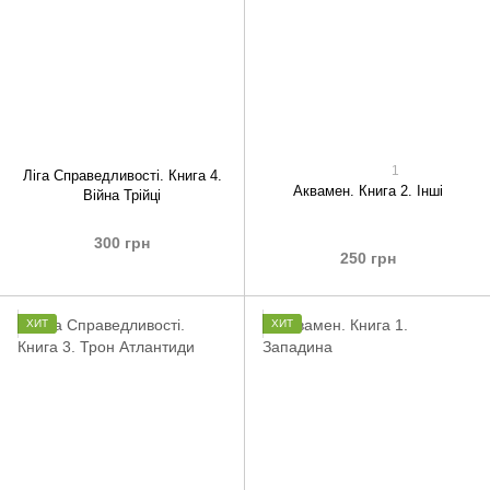
1
Ліга Справедливості. Книга 4.
Аквамен. Книга 2. Інші
Війна Трійці
300 грн
250 грн
ХИТ
ХИТ