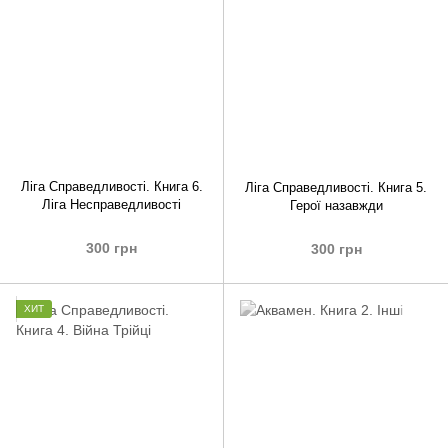
Ліга Справедливості. Книга 6.
Ліга Справедливості. Книга 5.
Ліга Несправедливості
Герої назавжди
300 грн
300 грн
ХИТ