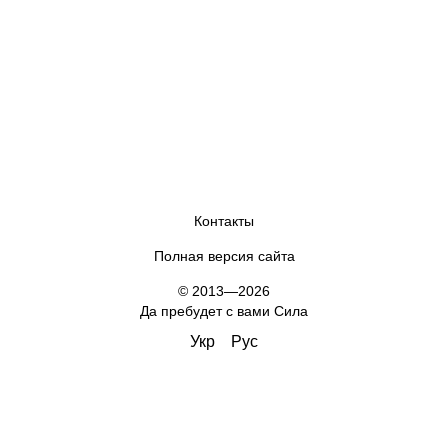
Контакты
Полная версия сайта
© 2013—2026
Да пребудет с вами Сила
Укр
Рус
,