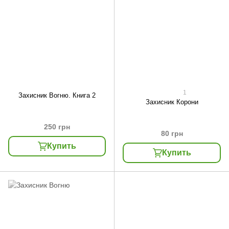
1
Захисник Вогню. Книга 2
Захисник Корони
250 грн
80 грн
Купить
Купить