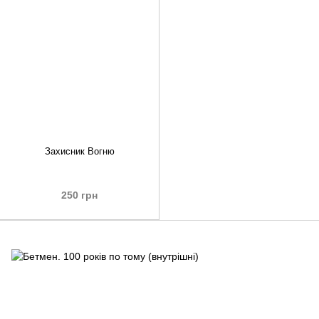
Захисник Вогню
250 грн